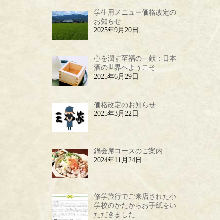
学生用メニュー価格改定の
お知らせ
2025年9月20日
心を潤す至福の一献：日本
酒の世界へようこそ
2025年6月29日
価格改定のお知らせ
2025年3月22日
鍋会席コースのご案内
2024年11月24日
修学旅行でご来店された小
学校のかたからお手紙をい
ただきました