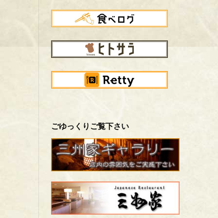
ごゆっくりご覧下さい