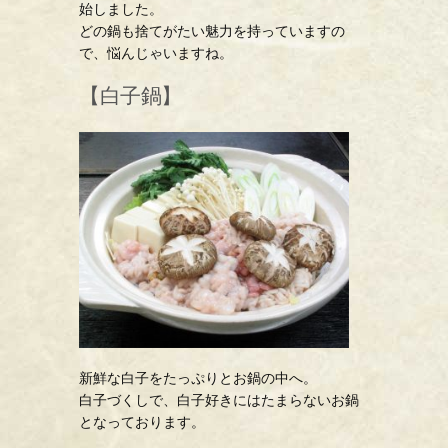
始しました。
どの鍋も捨てがたい魅力を持っていますの
で、悩んじゃいますね。
【白子鍋】
新鮮な白子をたっぷりとお鍋の中へ。
白子づくしで、白子好きにはたまらないお鍋
となっております。