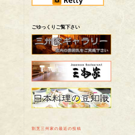
ごゆっくりご覧下さい
割烹三州家の最近の投稿