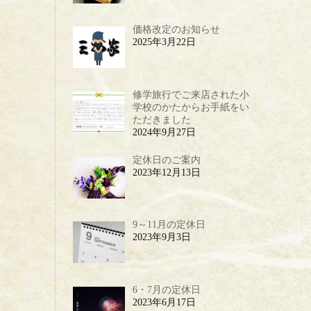
価格改定のお知らせ
2025年3月22日
修学旅行でご来店された小
学校のかたからお手紙をい
ただきました
2024年9月27日
定休日のご案内
2023年12月13日
9～11月の定休日
2023年9月3日
6・7月の定休日
2023年6月17日