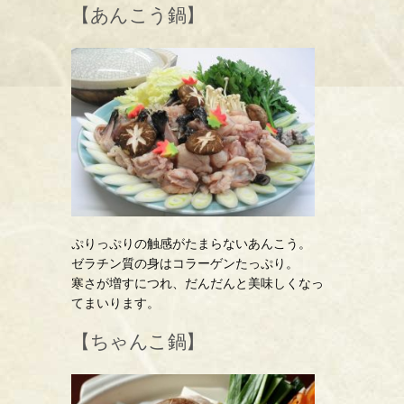
【あんこう鍋】
ぷりっぷりの触感がたまらないあんこう。
ゼラチン質の身はコラーゲンたっぷり。
寒さが増すにつれ、だんだんと美味しくなっ
てまいります。
【ちゃんこ鍋】