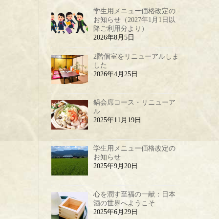
学生用メニュー価格改定の
お知らせ（2027年1月1日以
降ご利用分より）
2026年8月5日
2階個室をリニューアルしま
した
2026年4月25日
鍋会席コース・リニューア
ル
2025年11月19日
学生用メニュー価格改定の
お知らせ
2025年9月20日
心を潤す至福の一献：日本
酒の世界へようこそ
2025年6月29日