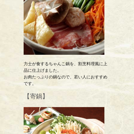
力士が食するちゃんこ鍋を、割烹料理風に上
品に仕上げました。
お肉たっぷりの鍋なので、若い人におすすめ
です。
【寄鍋】