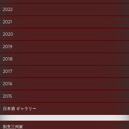
2022
2021
2020
2019
2018
2017
2016
2015
日本酒 ギャラリー
割烹三州家